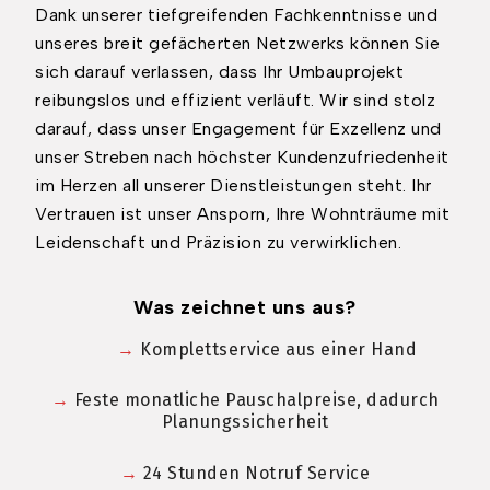
Dank unserer tiefgreifenden Fachkenntnisse und
unseres breit gefächerten Netzwerks können Sie
sich darauf verlassen, dass Ihr Umbauprojekt
reibungslos und effizient verläuft. Wir sind stolz
darauf, dass unser Engagement für Exzellenz und
unser Streben nach höchster Kundenzufriedenheit
im Herzen all unserer Dienstleistungen steht. Ihr
Vertrauen ist unser Ansporn, Ihre Wohnträume mit
Leidenschaft und Präzision zu verwirklichen.
Was zeichnet uns aus?
→
Komplettservice aus einer Hand
→
Feste monatliche Pauschalpreise, dadurch
Planungssicherheit
→
24 Stunden Notruf Service