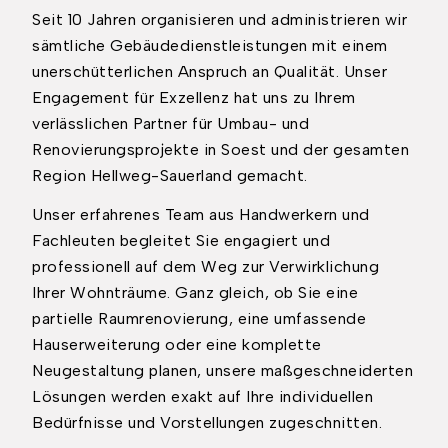
Seit 10 Jahren organisieren und administrieren wir
sämtliche Gebäudedienstleistungen mit einem
unerschütterlichen Anspruch an Qualität. Unser
Engagement für Exzellenz hat uns zu Ihrem
verlässlichen Partner für Umbau- und
Renovierungsprojekte in Soest und der gesamten
Region Hellweg-Sauerland gemacht.
Unser erfahrenes Team aus Handwerkern und
Fachleuten begleitet Sie engagiert und
professionell auf dem Weg zur Verwirklichung
Ihrer Wohnträume. Ganz gleich, ob Sie eine
partielle Raumrenovierung, eine umfassende
Hauserweiterung oder eine komplette
Neugestaltung planen, unsere maßgeschneiderten
Lösungen werden exakt auf Ihre individuellen
Bedürfnisse und Vorstellungen zugeschnitten.